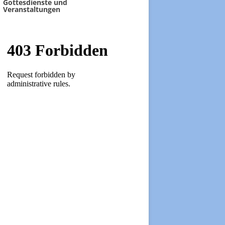
Gottesdienste und
Veranstaltungen