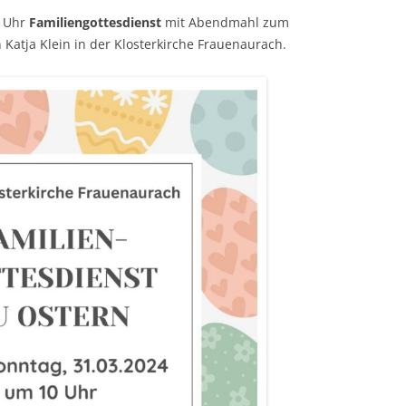
0 Uhr
Familiengottesdienst
mit Abendmahl zum
Katja Klein in der Klosterkirche Frauenaurach.