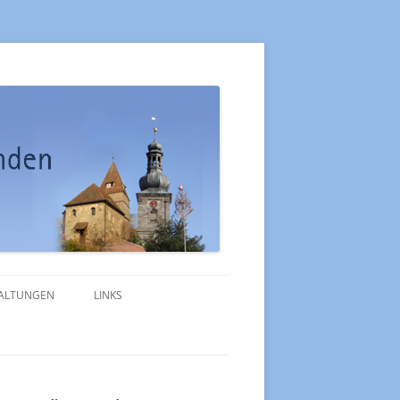
ALTUNGEN
LINKS
MERKBLATT TRAUUNG