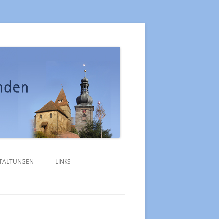
TALTUNGEN
LINKS
MERKBLATT TRAUUNG