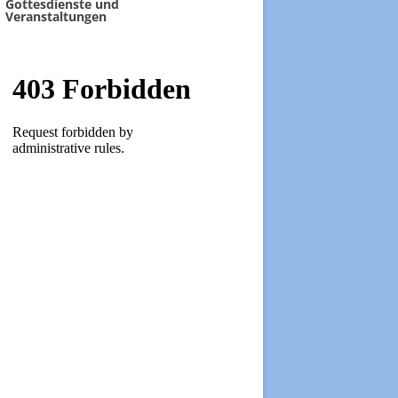
Gottesdienste und
Veranstaltungen