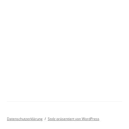
Datenschutzerklärung
Stolz präsentiert von WordPress