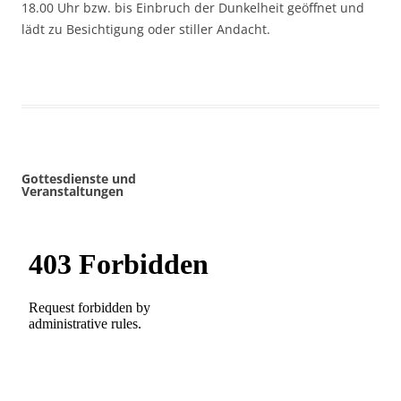
18.00 Uhr bzw. bis Einbruch der Dunkelheit geöffnet und
lädt zu Besichtigung oder stiller Andacht.
Gottesdienste und
Veranstaltungen