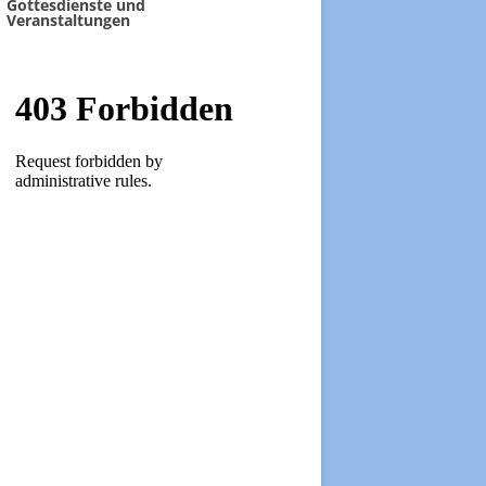
Gottesdienste und
Veranstaltungen