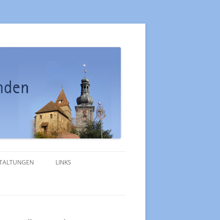
TALTUNGEN
LINKS
MERKBLATT TRAUUNG