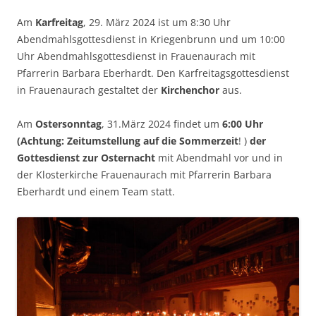
Am
Karfreitag
, 29. März 2024 ist um 8:30 Uhr
Abendmahlsgottesdienst in Kriegenbrunn und um 10:00
Uhr Abendmahlsgottesdienst in Frauenaurach mit
Pfarrerin Barbara Eberhardt. Den Karfreitagsgottesdienst
in Frauenaurach gestaltet der
Kirchenchor
aus.
Am
Ostersonntag
, 31.März 2024 findet um
6:00 Uhr
(Achtung: Zeitumstellung auf die Sommerzeit
! )
der
Gottesdienst zur Osternacht
mit Abendmahl vor und in
der Klosterkirche Frauenaurach mit Pfarrerin Barbara
Eberhardt und einem Team statt.