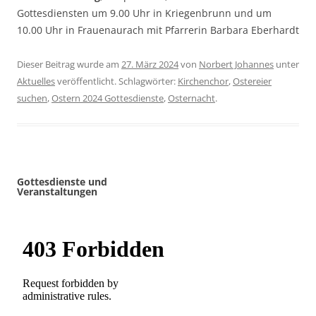
Gottesdiensten um 9.00 Uhr in Kriegenbrunn und um
10.00 Uhr in Frauenaurach mit Pfarrerin Barbara Eberhardt
Dieser Beitrag wurde am
27. März 2024
von
Norbert Johannes
unter
Aktuelles
veröffentlicht. Schlagwörter:
Kirchenchor
,
Ostereier
suchen
,
Ostern 2024 Gottesdienste
,
Osternacht
.
Gottesdienste und
Veranstaltungen