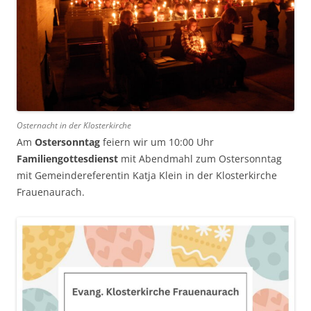
Osternacht in der Klosterkirche
Am
Ostersonntag
feiern wir um 10:00 Uhr
Familiengottesdienst
mit Abendmahl zum Ostersonntag
mit Gemeindereferentin Katja Klein in der Klosterkirche
Frauenaurach.