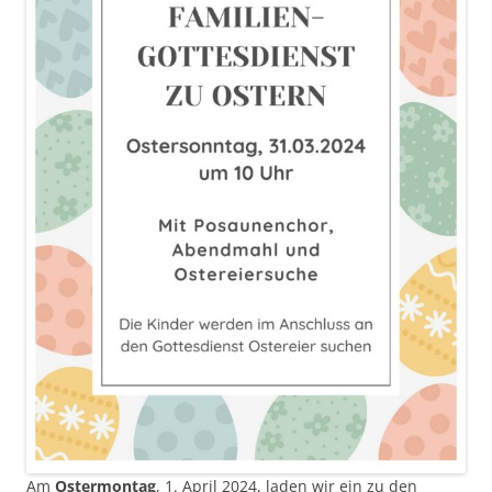
Am
Ostermontag
, 1. April 2024, laden wir ein zu den