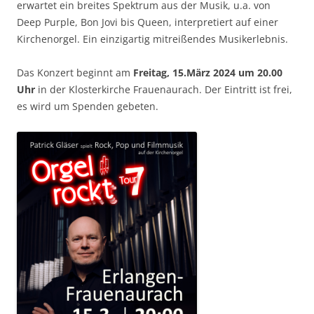
erwartet ein breites Spektrum aus der Musik, u.a. von
Deep Purple, Bon Jovi bis Queen, interpretiert auf einer
Kirchenorgel. Ein einzigartig mitreißendes Musikerlebnis.
Das Konzert beginnt am
Freitag, 15.März 2024 um 20.00
Uhr
in der Klosterkirche Frauenaurach. Der Eintritt ist frei,
es wird um Spenden gebeten.