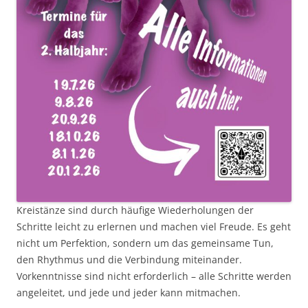
Kreistänze sind durch häufige Wiederholungen der
Schritte leicht zu erlernen und machen viel Freude. Es geht
nicht um Perfektion, sondern um das gemeinsame Tun,
den Rhythmus und die Verbindung miteinander.
Vorkenntnisse sind nicht erforderlich – alle Schritte werden
angeleitet, und jede und jeder kann mitmachen.