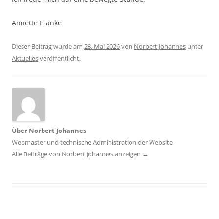
Annette Franke
Dieser Beitrag wurde am
28. Mai 2026
von
Norbert Johannes
unter
Aktuelles
veröffentlicht.
Über Norbert Johannes
Webmaster und technische Administration der Website
Alle Beiträge von Norbert Johannes anzeigen
→