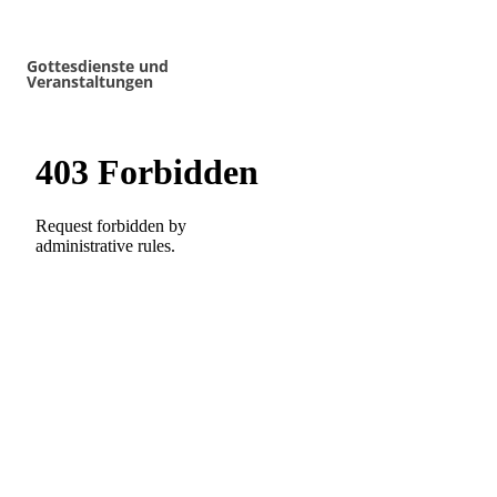
Gottesdienste und
Veranstaltungen