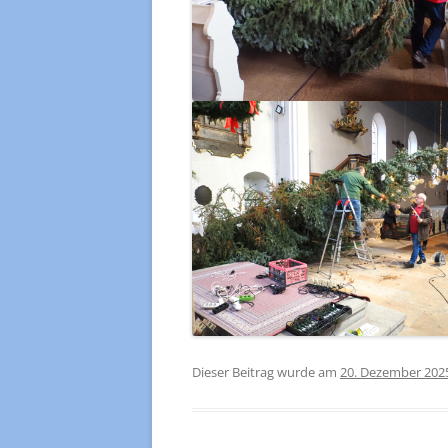
Dieser Beitrag wurde am
20. Dezember 202