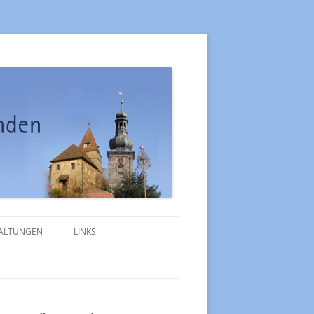
ALTUNGEN
LINKS
MERKBLATT TRAUUNG