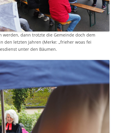
hen werden, dann trotzte die Gemeinde doch dem
n den letzten Jahren (Merke: „frieher woas fei
tesdienst unter den Bäumen.