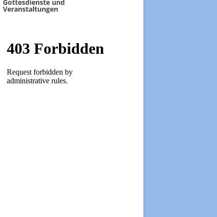
Gottesdienste und
Veranstaltungen