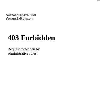
Gottesdienste und
Veranstaltungen