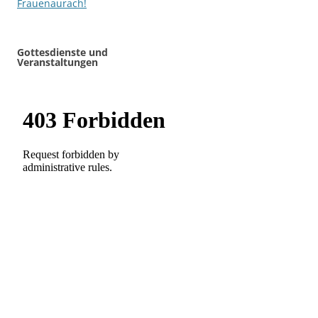
Frauenaurach!
Gottesdienste und
Veranstaltungen