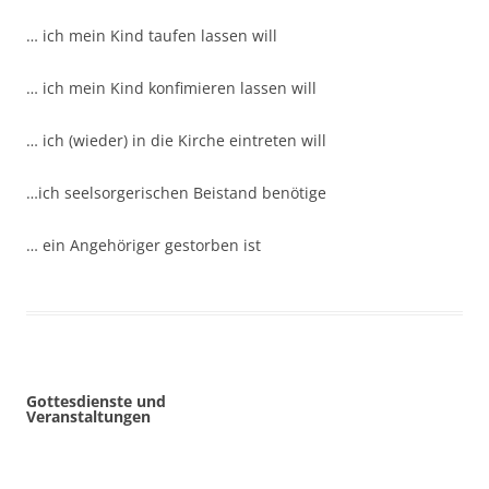
… ich mein Kind taufen lassen will
… ich mein Kind konfimieren lassen will
… ich (wieder) in die Kirche eintreten will
…ich seelsorgerischen Beistand benötige
… ein Angehöriger gestorben ist
Gottesdienste und
Veranstaltungen